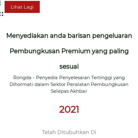
Lihat Lagi
Menyediakan anda barisan pengeluaran
Pembungkusan Premium yang paling