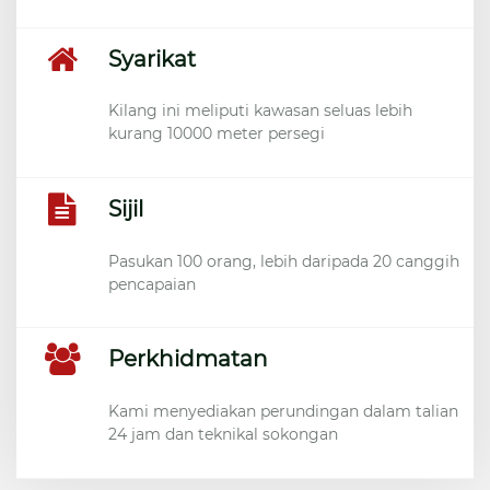
Syarikat
Kilang ini meliputi kawasan seluas lebih
kurang 10000 meter persegi
Sijil
Pasukan 100 orang, lebih daripada 20 canggih
pencapaian
Perkhidmatan
Kami menyediakan perundingan dalam talian
24 jam dan teknikal sokongan