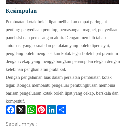
Kesimpulan
Pembuatan kotak boleh lipat melibatkan empat peringkat
penting: penyediaan penutup, pemasangan magnet, penyediaan
panel sisi dan pemasangan akhir. Dengan memilih tahap
automasi yang sesuai dan peralatan yang boleh dipercayai,
pengilang boleh menghasilkan kotak tegar boleh lipat premium
dengan cekap yang menggabungkan penampilan elegan dengan
kelebihan penghantaran praktikal.
Dengan pengalaman luas dalam peralatan pembuatan kotak
tegar, Rongda membantu pengeluar pembungkusan membina
barisan pengeluaran kotak boleh lipat yang cekap, berskala dan
kompetitif.
Facebook
X
WhatsApp
Pinterest
LinkedIn
Share
Sebelumnya :