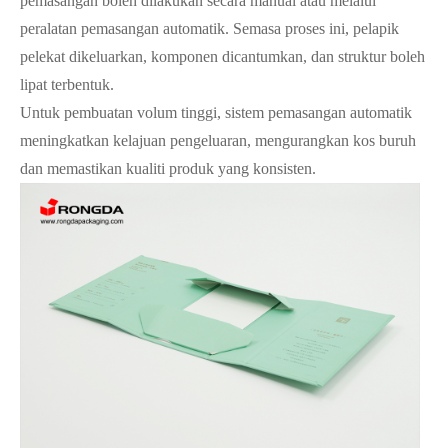
pemasangan boleh dilakukan secara manual atau melalui
peralatan pemasangan automatik. Semasa proses ini, pelapik
pelekat dikeluarkan, komponen dicantumkan, dan struktur boleh
lipat terbentuk.
Untuk pembuatan volum tinggi, sistem pemasangan automatik
meningkatkan kelajuan pengeluaran, mengurangkan kos buruh
dan memastikan kualiti produk yang konsisten.