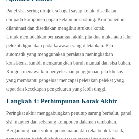
Panel sisi, sering dirujuk sebagai sayap kotak, disediakan
daripada komponen papan kelabu pra-potong. Komponen ini
dilaminasi dan disediakan mengikut struktur kotak.
Untuk memudahkan pemasangan akhir, pita dua muka atau jalur
pelekat digunakan pada kawasan yang ditetapkan. Pita
automatik yang menggunakan peralatan meningkatkan
konsistensi sambil mengurangkan buruh manual dan sisa bahan.
Rongda menawarkan penyelesaian penggunaan pita khusus
yang membantu pengeluar mencapai peletakan pelekat yang
tepat dan kecekapan pengeluaran yang lebih tinggi.
Langkah 4: Perhimpunan Kotak Akhir
Peringkat akhir menggabungkan penutup sarung berbalut, panel
sisi, magnet dan sebarang komponen dalaman tambahan.
Bergantung pada volum pengeluaran dan reka bentuk kotak,