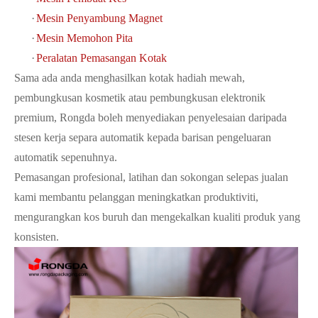
·
Mesin Penyambung Magnet
·
Mesin Memohon Pita
·
Peralatan Pemasangan Kotak
Sama ada anda menghasilkan kotak hadiah mewah,
pembungkusan kosmetik atau pembungkusan elektronik
premium, Rongda boleh menyediakan penyelesaian daripada
stesen kerja separa automatik kepada barisan pengeluaran
automatik sepenuhnya.
Pemasangan profesional, latihan dan sokongan selepas jualan
kami membantu pelanggan meningkatkan produktiviti,
mengurangkan kos buruh dan mengekalkan kualiti produk yang
konsisten.