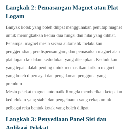
Langkah 2: Pemasangan Magnet atau Plat
Logam
Banyak kotak yang boleh dilipat menggunakan penutup magnet
untuk meningkatkan kedua-dua fungsi dan nilai yang dilihat.
Penampal magnet
mesin secara automatik melakukan
penggerudian, pendispensan gam, dan pemasukan magnet atau
plat logam ke dalam kedudukan yang ditetapkan. Kedudukan
yang tepat adalah penting untuk memastikan tarikan magnet
yang boleh dipercayai dan pengalaman pengguna yang
premium.
Mesin pelekat magnet automatik Rongda memberikan ketepatan
kedudukan yang stabil dan pengeluaran yang cekap untuk
pelbagai reka bentuk kotak yang boleh dilipat.
Langkah 3: Penyediaan Panel Sisi dan
Aplikasi Pelekat