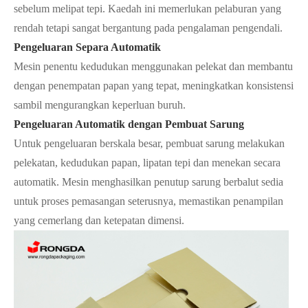
sebelum melipat tepi. Kaedah ini memerlukan pelaburan yang
rendah tetapi sangat bergantung pada pengalaman pengendali.
Pengeluaran Separa Automatik
Mesin penentu kedudukan menggunakan pelekat dan membantu
dengan penempatan papan yang tepat, meningkatkan konsistensi
sambil mengurangkan keperluan buruh.
Pengeluaran Automatik dengan Pembuat Sarung
Untuk pengeluaran berskala besar, pembuat sarung melakukan
pelekatan, kedudukan papan, lipatan tepi dan menekan secara
automatik. Mesin menghasilkan penutup sarung berbalut sedia
untuk proses pemasangan seterusnya, memastikan penampilan
yang cemerlang dan ketepatan dimensi.