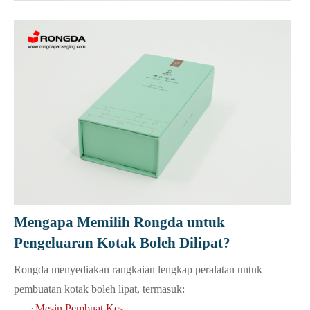
Mengapa Memilih Rongda untuk
Pengeluaran Kotak Boleh Dilipat?
Rongda menyediakan rangkaian lengkap peralatan untuk
pembuatan kotak boleh lipat, termasuk:
·
Mesin Pembuat Kes