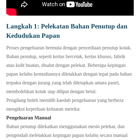
Langkah 1: Pelekatan Bahan Penutup dan
Kedudukan Papan
Proses pengeluaran bermula dengan penyediaan penutup kotak.
Bahan penutup, seperti kertas bercetak, kertas khusus, fabrik
atau kulit buatan, disalut dengan pelekat. Beberapa kepingan
papan kelabu kemudiannya diletakkan dengan tepat pada bahan
terpaku dengan jurang yang telah ditetapkan antara panel,
membolehkan kotak siap dilipat dengan betul.
Pengilang boleh memilih kaedah pengeluaran yang berbeza
mengikut keperluan keluaran mereka:
Pengeluaran Manual
Bahan penutup dilekatkan menggunakan mesin pelekat, dan
pengendali meletakkan kepingan papan kelabu secara manual