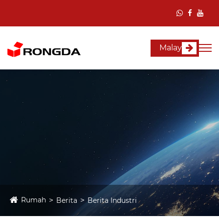
Malay
Rumah
Berita
Berita Industri