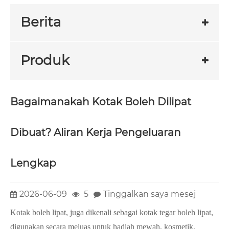
Berita
Produk
Bagaimanakah Kotak Boleh Dilipat
Dibuat? Aliran Kerja Pengeluaran
Lengkap
2026-06-09
5
Tinggalkan saya mesej
Kotak boleh lipat, juga dikenali sebagai kotak tegar boleh lipat,
digunakan secara meluas untuk hadiah mewah, kosmetik,